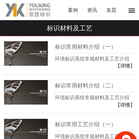
案例
资讯
友昆
标识材料及工艺
标识常用材料介绍（一）
环境标识系统常规材料及工艺介绍
【详情】
标识常用材料介绍（二）
环境标识系统常规材料及工艺介绍
【详情】
标识常用工艺介绍（一）
环境标识系统常规材料及工艺