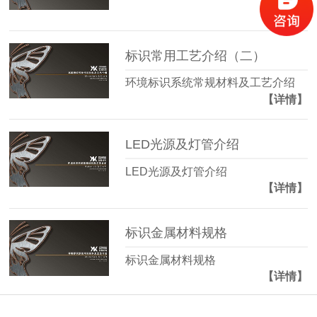
【详情】
标识常用工艺介绍（二）
环境标识系统常规材料及工艺介绍
【详情】
LED光源及灯管介绍
LED光源及灯管介绍
【详情】
标识金属材料规格
标识金属材料规格
【详情】
更多分类