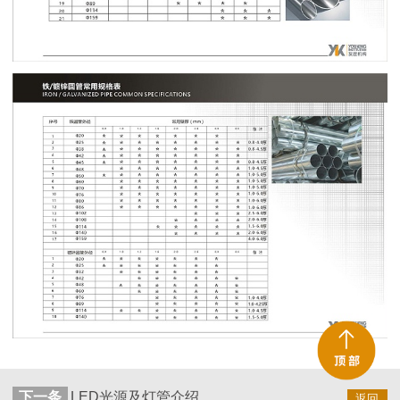
下一条
LED光源及灯管介绍
返回