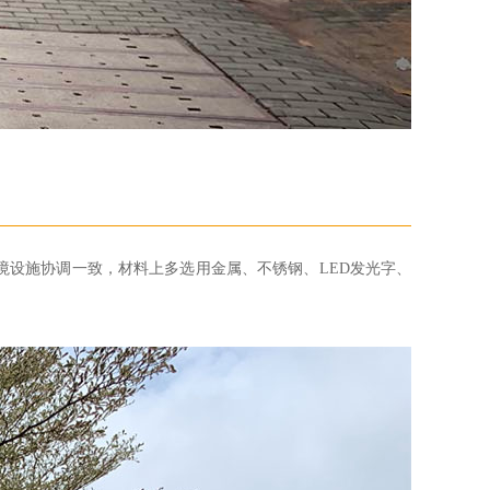
境设施协调一致，材料上多选用金属、不锈钢、LED发光字、