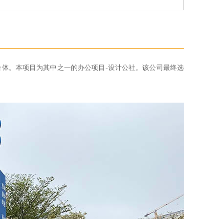
综合体。本项目为其中之一的办公项目-设计公社。该公司最终选