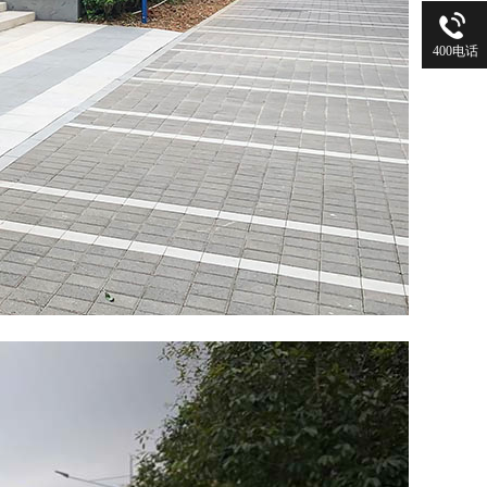
400电话