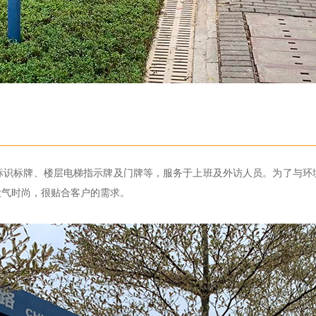
标识标牌、楼层电梯指示牌及门牌等，服务于上班及外访人员。为了与环
大气时尚，很贴合客户的需求。