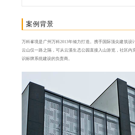
案例背景
万科峯境是广州万科2013年倾力打造。携手国际顶尖建筑
云山仅一路之隔，可从云溪生态公园直接入山游览，社区内
识标牌系统建设的负责商。