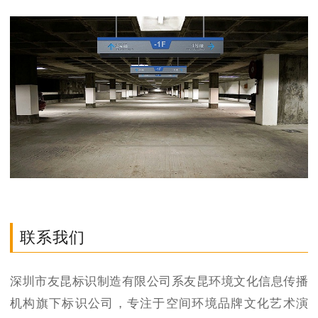
联系我们
深圳市友昆标识制造有限公司系友昆环境文化信息传播
机构旗下标识公司，专注于空间环境品牌文化艺术演