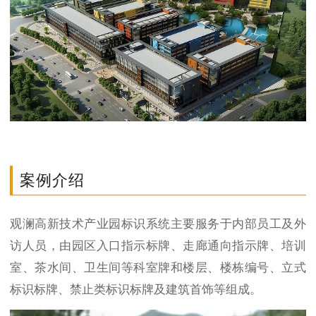
案例介绍
观澜高新技术产业园标识系统主要服务于内部员工及外
访人员，由园区入口指示标牌、走廊通向指示牌、培训
室、茶水间、卫生间等科室牌和楼层、楼栋编号、立式
标识标牌、禁止类标识标牌及建筑首饰等组成。