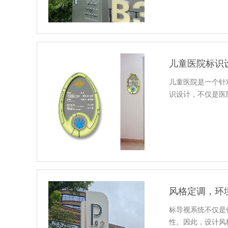
儿童医院标识
儿童医院是一个针
识设计，不仅是医
风格定调，环
标导视系统不仅是
性。因此，设计风