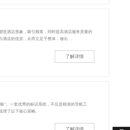
塑造酒店形象，吸引顾客，同时提高酒店服务质量的
白酒店的优劣，从而立足于整体，做出…
了解详情
体验”。一套优秀的标识系统，不仅是精准的导航工
梳理了以下核心策略。
了解详情