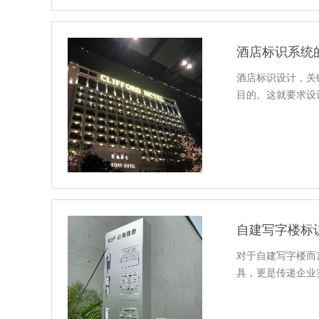
酒店标识系统
酒店标识设计，关
目的。这就要求设
自建写字楼标
对于自建写字楼而
具，更是传递企业