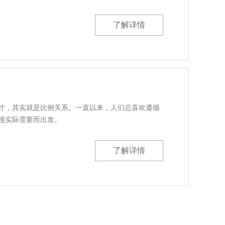
了解详情
寸，其实就是比例关系。一直以来，人们总喜欢遵循
视实际需要而出发。
了解详情