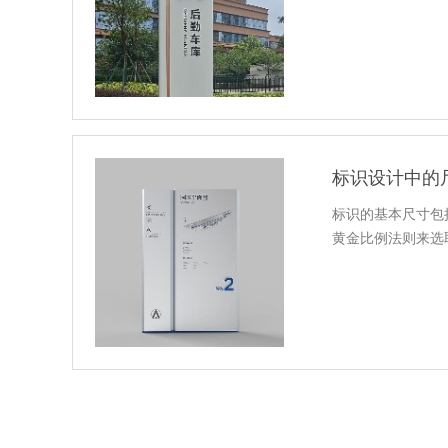
标识设计中的
标识的基本尺寸包
黄金比例法则来选