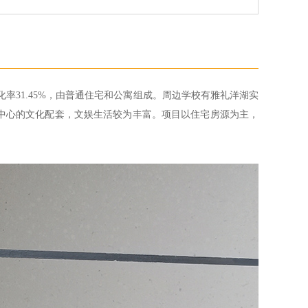
，绿化率31.45%，由普通住宅和公寓组成。周边学校有雅礼洋湖实
中心的文化配套，文娱生活较为丰富。项目以住宅房源为主，