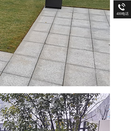
400电话