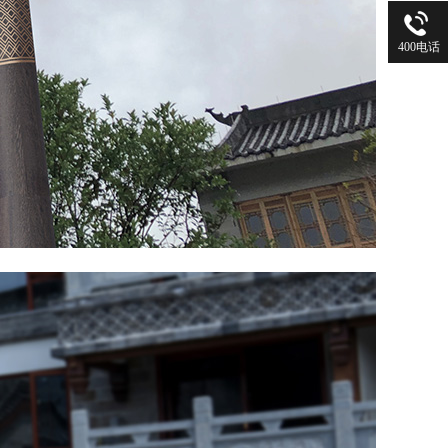
400电话