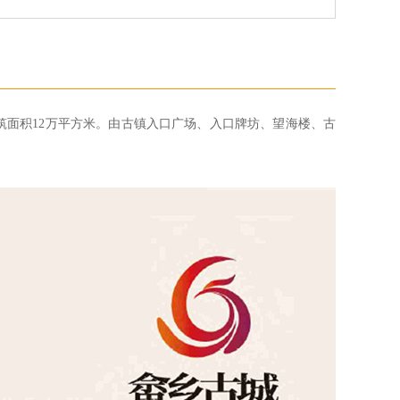
建筑面积12万平方米。由古镇入口广场、入口牌坊、望海楼、古