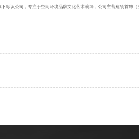
旗下标识公司，专注于空间环境品牌文化艺术演绎，公司主营建筑首饰（