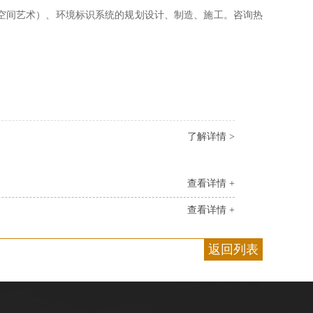
空间艺术）、环境标识系统的规划设计、制造、施工。咨询热
了解详情 >
查看详情 +
查看详情 +
返回列表