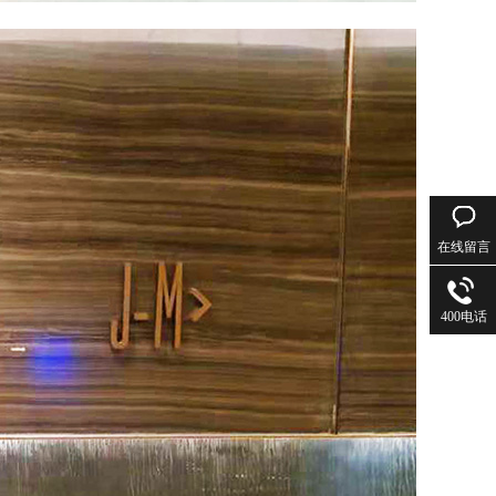
在线留言
400电话