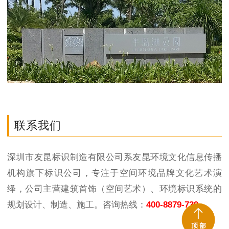
联系我们
深圳市友昆标识制造有限公司系友昆环境文化信息传播
机构旗下标识公司，专注于空间环境品牌文化艺术演
绎，公司主营建筑首饰（空间艺术）、环境标识系统的
规划设计、制造、施工。咨询热线：
400-8879-739