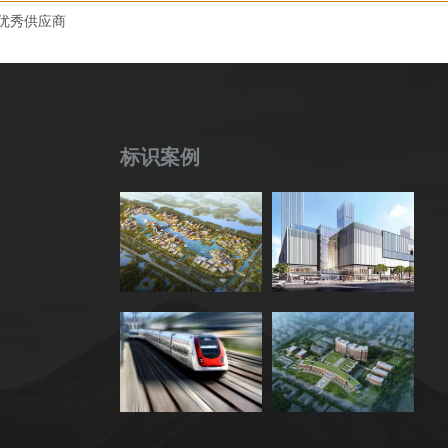
采优秀供应商
标识案例