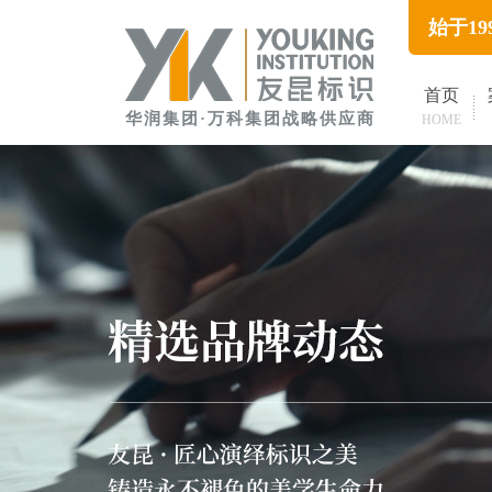
始于1
首页
华润集团·万科集团战略供应商
HOME