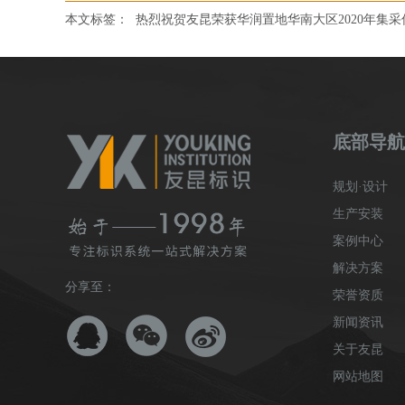
本文标签：
热烈祝贺友昆荣获华润置地华南大区2020年集
底部导航
规划·设计
生产安装
案例中心
解决方案
分享至：
荣誉资质
新闻资讯
关于友昆
网站地图