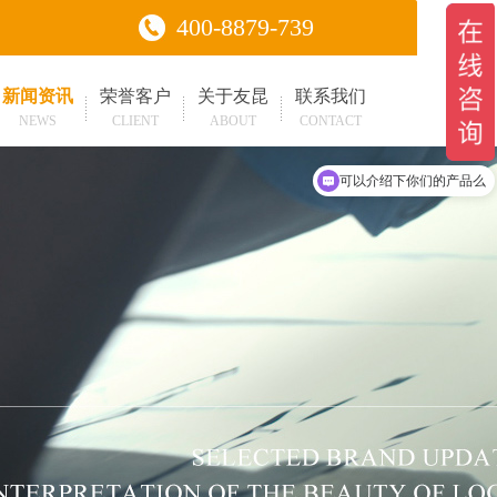
400-8879-739
新闻资讯
荣誉客户
关于友昆
联系我们
NEWS
CLIENT
ABOUT
CONTACT
可以介绍下你们的产品么