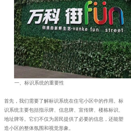
一、标识系统的重要性
首先，我们需要了解标识系统在住宅小区中的作用。标
识系统主要包括指示牌、信息牌、宣传牌、楼栋标识、
地址牌等。它们不仅为居民提供了必要的信息，还能塑
造小区的整体氛围和视觉形象。