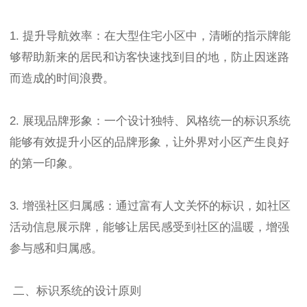
1. 提升导航效率：在大型住宅小区中，清晰的指示牌能
够帮助新来的居民和访客快速找到目的地，防止因迷路
而造成的时间浪费。
2. 展现品牌形象：一个设计独特、风格统一的标识系统
能够有效提升小区的品牌形象，让外界对小区产生良好
的第一印象。
3. 增强社区归属感：通过富有人文关怀的标识，如社区
活动信息展示牌，能够让居民感受到社区的温暖，增强
参与感和归属感。
二、标识系统的设计原则