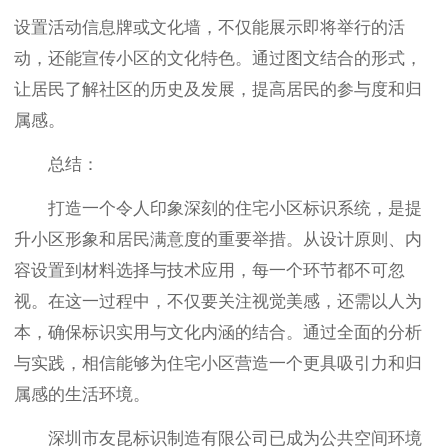
设置活动信息牌或文化墙，不仅能展示即将举行的活
动，还能宣传小区的文化特色。通过图文结合的形式，
让居民了解社区的历史及发展，提高居民的参与度和归
属感。
总结：
打造一个令人印象深刻的住宅小区标识系统，是提
升小区形象和居民满意度的重要举措。从设计原则、内
容设置到材料选择与技术应用，每一个环节都不可忽
视。在这一过程中，不仅要关注视觉美感，还需以人为
本，确保标识实用与文化内涵的结合。通过全面的分析
与实践，相信能够为住宅小区营造一个更具吸引力和归
属感的生活环境。
深圳市友昆标识制造有限公司已成为公共空间环境