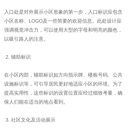
入口处是对外展示小区形象的第一步，入口标识应包含
小区名称、LOGO及一些简要的欢迎信息。此处设计应
强调视觉冲击力，可以使用大型的字母和明亮的颜色，
以吸引路人的注意。
2. 辅助标识
在小区内部，辅助标识如方向指示牌、楼栋号码、公共
设施标识等，可引导居民更好地适应小区的环境。为了
提高实用性，这些标识的设置位置应经过细致考量，确
保人们能在适当的地点看到。
3. 社区文化及活动展示