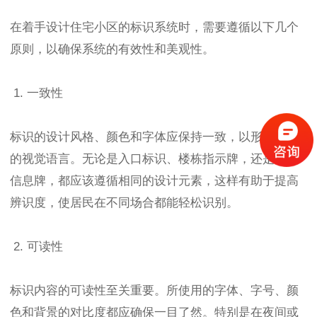
在着手设计住宅小区的标识系统时，需要遵循以下几个
原则，以确保系统的有效性和美观性。
1. 一致性
标识的设计风格、颜色和字体应保持一致，以形成统一
的视觉语言。无论是入口标识、楼栋指示牌，还是社区
信息牌，都应该遵循相同的设计元素，这样有助于提高
辨识度，使居民在不同场合都能轻松识别。
2. 可读性
标识内容的可读性至关重要。所使用的字体、字号、颜
色和背景的对比度都应确保一目了然。特别是在夜间或