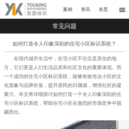
案例
资讯
友昆
常见问题
如何打造令人印象深刻的住宅小区标识系统？
在现代城市生活中，住宅小区不仅仅是居住的地
方，它们更是人们生活品质和社区文化的重要体现。而
一个成功的住宅小区标识系统，能够有效传达小区的文
化形象与品牌价值，提升居民的归属感，增强社区的凝
聚力。本文将详细探讨如何打造一个令人印象深刻的住
宅小区标识系统，帮助住宅小区在激烈的市场竞争中脱
颖而出。