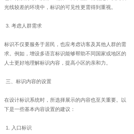
光线较差的环境中，标识的可见性更需得到重视。
3. 考虑人群需求
标识不仅要服务于居民，也应考虑访客及其他人群的需
求。例如，增设多语言标识能够帮助不同国家或地区的
人士更好地理解标识内容，提高小区的亲和力。
三、标识内容的设置
在设计标识系统时，所选择展示的内容也至关重要。以
下是一些基本内容设置的建议：
1. 入口标识