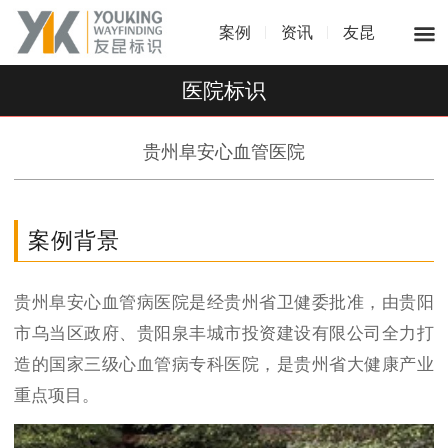
案例
资讯
友昆
医院标识
贵州阜安心血管医院
案例背景
贵州阜安心血管病医院是经贵州省卫健委批准，由贵阳
市乌当区政府、贵阳泉丰城市投资建设有限公司全力打
造的国家三级心血管病专科医院，是贵州省大健康产业
重点项目。