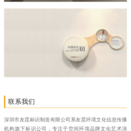
联系我们
深圳市友昆标识制造有限公司系友昆环境文化信息传播
机构旗下标识公司，专注于空间环境品牌文化艺术演