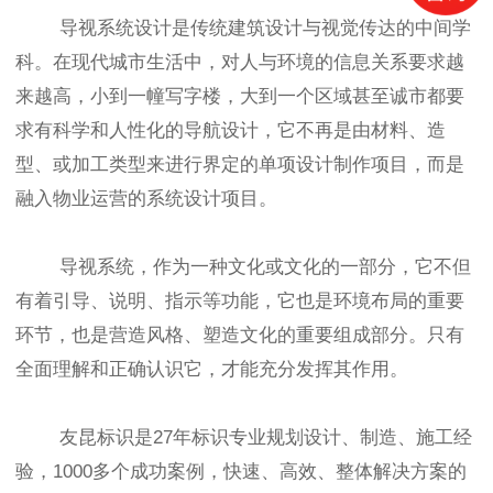
导视系统设计是传统建筑设计与视觉传达的中间学
科。在现代城市生活中，对人与环境的信息关系要求越
来越高，小到一幢写字楼，大到一个区域甚至诚市都要
求有科学和人性化的导航设计，它不再是由材料、造
型、或加工类型来进行界定的单项设计制作项目，而是
融入物业运营的系统设计项目。
导视系统，作为一种文化或文化的一部分，它不但
有着引导、说明、指示等功能，它也是环境布局的重要
环节，也是营造风格、塑造文化的重要组成部分。只有
全面理解和正确认识它，才能充分发挥其作用。
友昆标识是27年标识专业规划设计、制造、施工经
验，1000多个成功案例，快速、高效、整体解决方案的