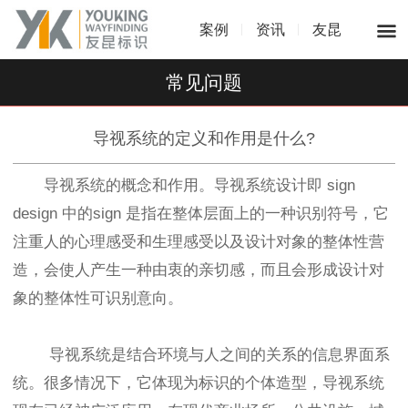
案例
资讯
友昆
常见问题
导视系统的定义和作用是什么?
导视系统的概念和作用。导视系统设计即 sign
design 中的sign 是指在整体层面上的一种识别符号，它
注重人的心理感受和生理感受以及设计对象的整体性营
造，会使人产生一种由衷的亲切感，而且会形成设计对
象的整体性可识别意向。
导视系统是结合环境与人之间的关系的信息界面系
统。很多情况下，它体现为标识的个体造型，导视系统