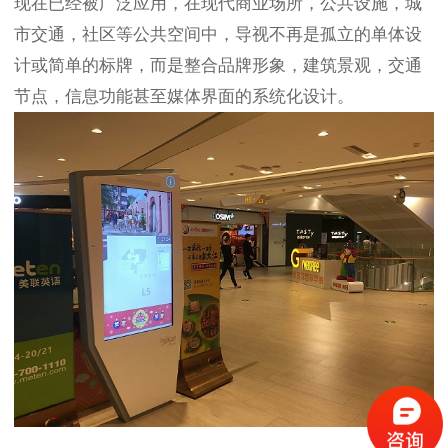
现在已经被广泛应用，在现代商业场所，公共设施，城
市交通，社区等公共空间中，导视不再是孤立的单体设
计或简单的标牌，而是整合品牌形象，建筑景观，交通
节点，信息功能甚至媒体界面的系统化设计。