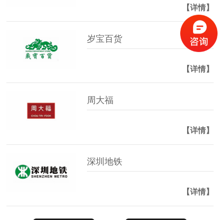
【详情】
岁宝百货
【详情】
周大福
【详情】
深圳地铁
【详情】