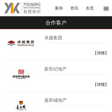
案例
资讯
友昆
合作客户
卓越集团
【详情】
新世纪地产
【详情】
嘉和城地产